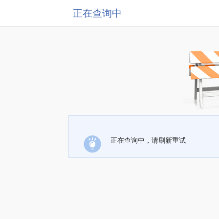
正在查询中
正在查询中，请刷新重试