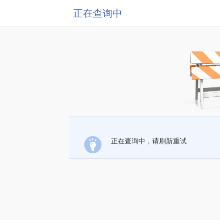
正在查询中
正在查询中，请刷新重试