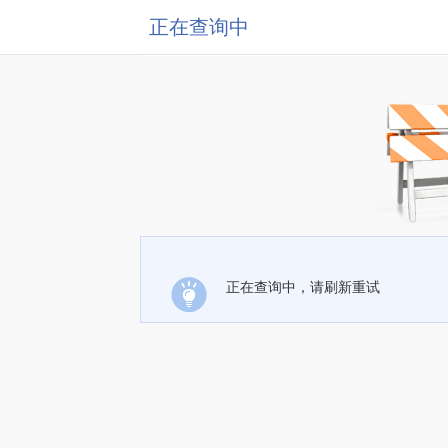
正在查询中
正在查询中，请刷新重试