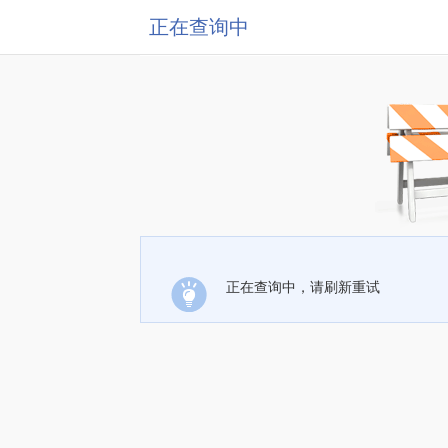
正在查询中
正在查询中，请刷新重试