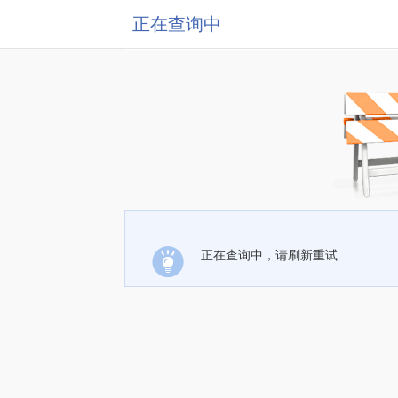
正在查询中
正在查询中，请刷新重试