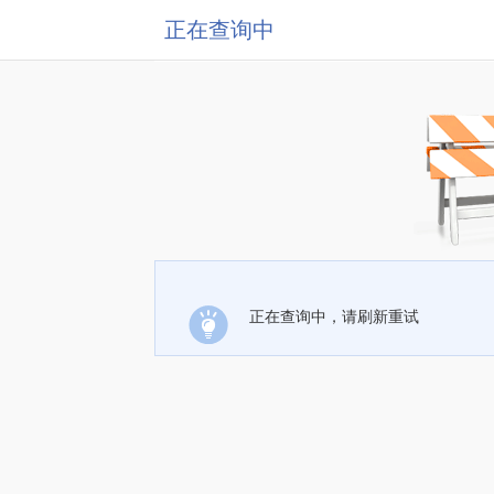
正在查询中
正在查询中，请刷新重试