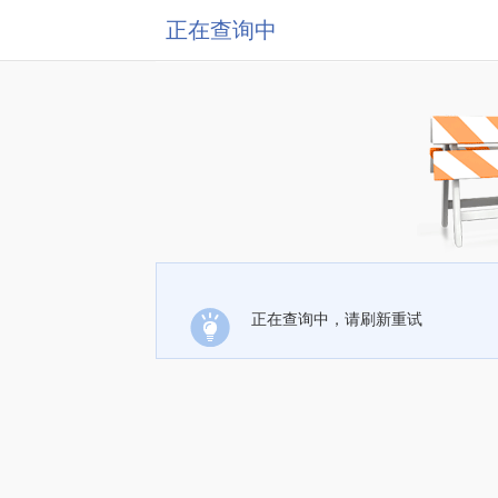
正在查询中
正在查询中，请刷新重试