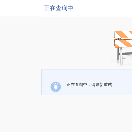
正在查询中
正在查询中，请刷新重试