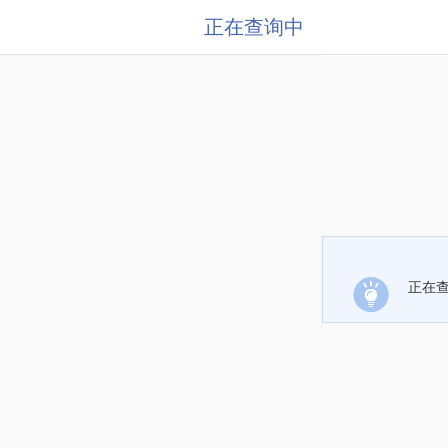
正在查询中
正在