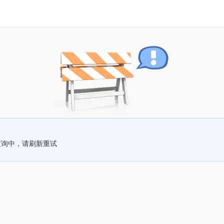
查询中，请刷新重试