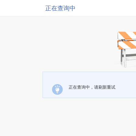
正在查询中
正在查询中，请刷新重试